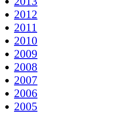
2013
2012
2011
2010
2009
2008
2007
2006
2005