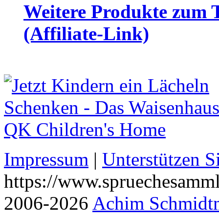
Weitere Produkte zum 
(Affiliate-Link)
Impressum
|
Unterstützen S
https://www.spruechesamml
2006-2026
Achim Schmidt