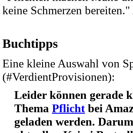
keine Schmerzen bereiten.
Buchtipps
Eine kleine Auswahl von 
(#VerdientProvisionen):
Leider können gerade k
Thema
Pflicht
bei Amaz
geladen werden. Darum v