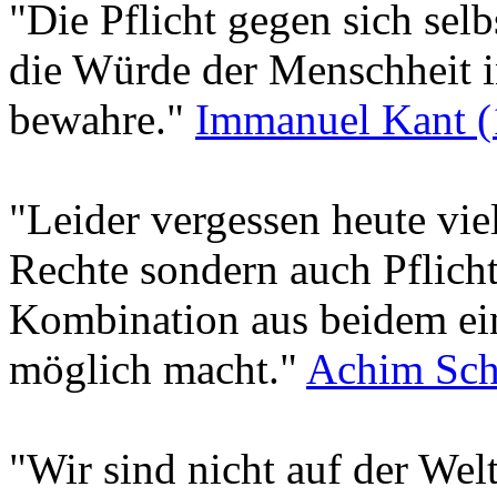
"Die Pflicht gegen sich sel
die Würde der Menschheit i
bewahre."
Immanuel Kant (
"Leider vergessen heute vie
Rechte sondern auch Pflich
Kombination aus beidem ei
möglich macht."
Achim Sc
"Wir sind nicht auf der Wel