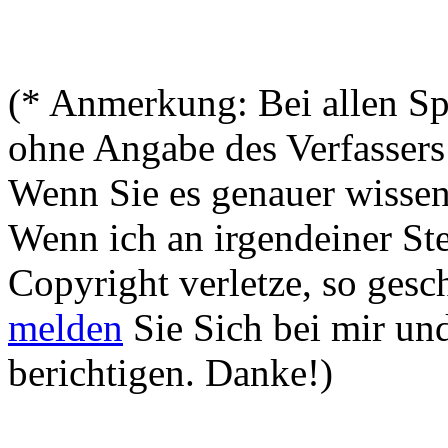
(* Anmerkung: Bei allen Spr
ohne Angabe des Verfassers 
Wenn Sie es genauer wissen
Wenn ich an irgendeiner Ste
Copyright verletze, so gesch
melden
Sie Sich bei mir un
berichtigen. Danke!)