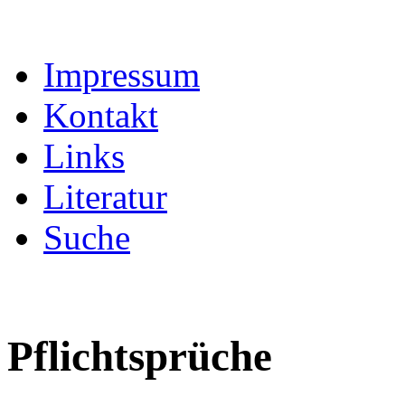
Impressum
Kontakt
Links
Literatur
Suche
Pflichtsprüche