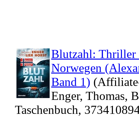
Blutzahl: Thriller
Norwegen (Alexa
Band 1)
(Affiliate
Enger, Thomas, B
Taschenbuch, 373410894