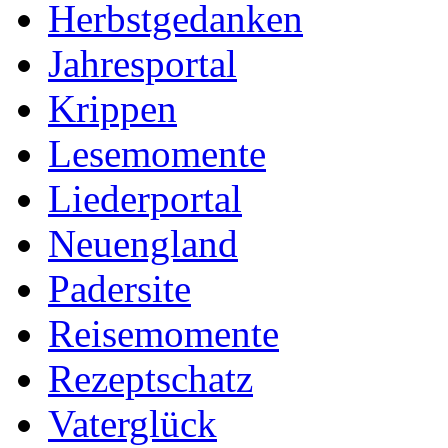
Herbstgedanken
Jahresportal
Krippen
Lesemomente
Liederportal
Neuengland
Padersite
Reisemomente
Rezeptschatz
Vaterglück