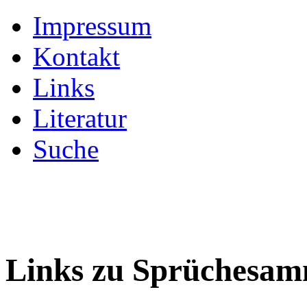
Impressum
Kontakt
Links
Literatur
Suche
Links zu Sprüchesa