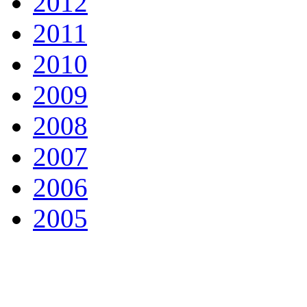
2012
2011
2010
2009
2008
2007
2006
2005