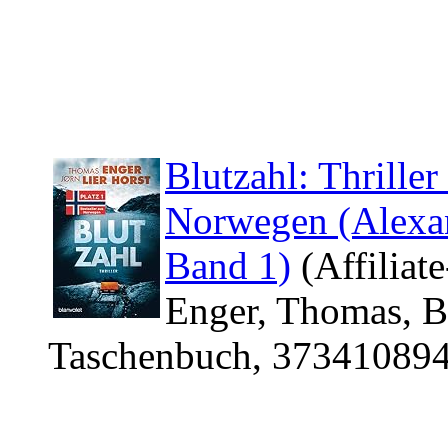
Blutzahl: Thriller
Norwegen (Alexa
Band 1)
(Affiliate
Enger, Thomas, B
Taschenbuch, 373410894