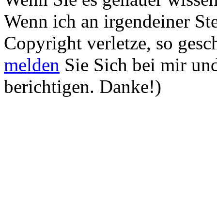
Wenn ich an irgendeiner Ste
Copyright verletze, so gesch
melden
Sie Sich bei mir un
berichtigen. Danke!)