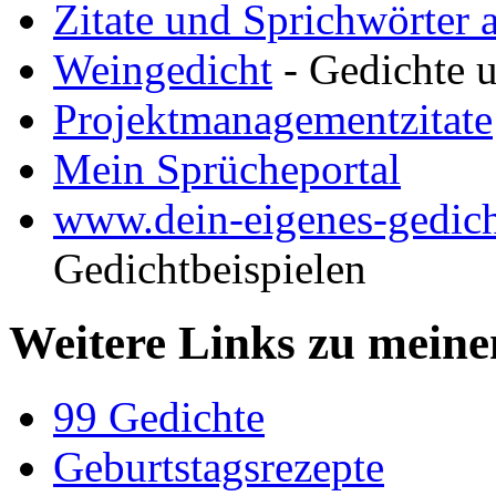
Zitate und Sprichwörter a
Weingedicht
- Gedichte u
Projektmanagementzitate
Mein Sprücheportal
www.dein-eigenes-gedich
Gedichtbeispielen
Weitere Links zu meine
99 Gedichte
Geburtstagsrezepte