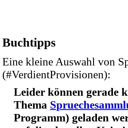
Buchtipps
Eine kleine Auswahl von 
(#VerdientProvisionen):
Leider können gerade k
Thema
Spruechesamml
Programm) geladen wer