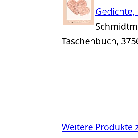
Gedichte, 
Schmidtm
Taschenbuch, 3756
Weitere Produkte